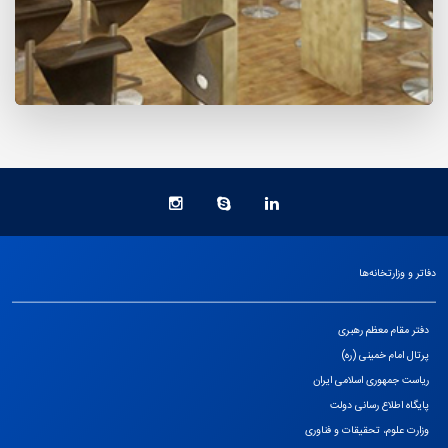
دفاتر و وزارتخانه‌ها
دفتر مقام معظم رهبری
پرتال امام خمینی (ره)
ریاست جمهوری اسلامی ایران
پایگاه اطلاع رسانی دولت
وزارت علوم، تحقیقات و فناوری