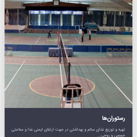
رستوران‌ها
تهیه و توزیع غذای سالم و بهداشتی در جهت ارتقای ایمنی غذا و سلامتی
جسمی و روحی...