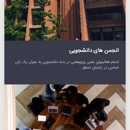
انجمن های دانشجویی
انجام فعالیتهای علمی وپژوهشی در بدنه دانشجویی به عنوان یک رکن
اساسی در راستای تحقق...