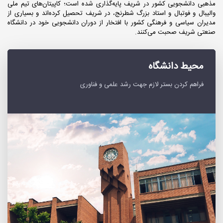
مذهبی دانشجویی کشور در شریف پایه‌گذاری شده است؛ کاپیتان‌های تیم ملی
والیبال و فوتبال و استاد بزرگ شطرنج، در شریف تحصیل کرده‌اند و بسیاری از
مدیران سیاسی و فرهنگی کشور با افتخار از دوران دانشجویی خود در دانشگاه
صنعتی شریف صحبت می‌کنند.
محیط دانشگاه
فراهم کردن بستر لازم جهت رشد علمی و فناوری