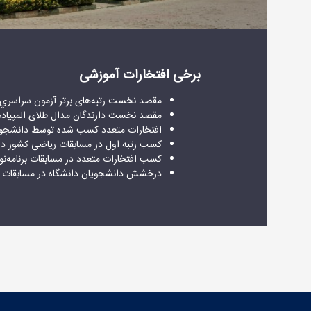
برخی افتخارات آموزشی
مقصد نخست رتبه‌های برتر آزمون سراسري 
مقصد نخست دارندگان مدال طلای المپیادها
افتخارات متعدد کسب شده توسط دانشجویا
کسب رتبه اول در مسابقات ریاضی کشور در 
کسب افتخارات متعدد در مسابقات برنامه‌ن
درخشش دانشجویان دانشگاه در مسابقات ج