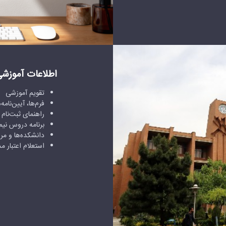
اطلاعات آموزش
تقویم آموزشی
فرم‌ها، آیین‌نامه‌
راهنمای ثبت‌نام 
برنامه دروس نیم
دانشکده‌ها و مر
استعلام اعتبار 