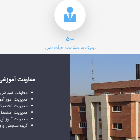
500
نزدیک به 500 عضو هیأت علمی
معاونت آموزشی 
معاونت آموزشی 
مدیریت امور آم
مدیریت تحصیلا
مدیریت استعدا
مدیریت آموزش‌
گروه سنجش و برن