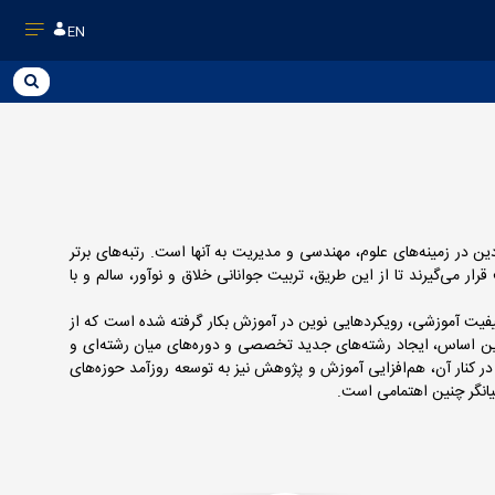
EN
در زمینه‌های علوم، مهندسی و مدیریت به آنها است. رتبه‌های برتر
 می‌گیرند تا از این طریق، تربیت جوانانی خلاق و نوآور، سالم و با
 کیفیت آموزشی، رویکردهایی نوین در آموزش بکار گرفته شده است که از
ر این اساس، ایجاد رشته‌‌های جدید تخصصی و دوره‌‌های میان رشته‌ای و
در کنار آن، هم‌افزایی آموزش و پژوهش نیز به توسعه روزآمد حوزه‌های
انگر چنین اهتمامی است.