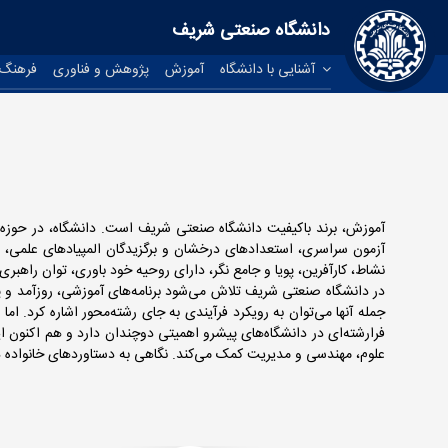
دانشگاه صنعتی شریف
آشنایی با دانشگاه
آموزش
پژوهش و فناوری
فرهنگ 
آموزش، برند باکیفیت دانشگاه صنعتی شریف است. دانشگاه، در حوزه آ
آزمون سراسری، استعدادهای درخشان و برگزیدگان المپیادهای علمی، شری
نشاط، کارآفرین، پویا و جامع نگر، دارای روحیه خود باوری، توان راهبر
در دانشگاه صنعتی شریف تلاش می‌شود برنامه‌های آموزشی، روزآمد و پای
جمله آنها می‌توان به رویکرد فرآیندی به جای رشته‌محور اشاره کرد. ام
فرارشته‌‌ای در دانشگاه‌های پیشرو اهمیتی دوچندان دارد و هم اکنون ا
علوم، مهندسی و مدیریت کمک می‌کند. نگاهی به دستاوردهای خانواده 