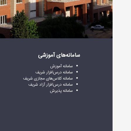
سامانه‌های آموزشی
سامانه آموزش
سامانه درس‌افزار شریف
سامانه کلاس‌های مجازی شریف
سامانه درس‌افزار آزاد شری
ف
سامانه پذیرش