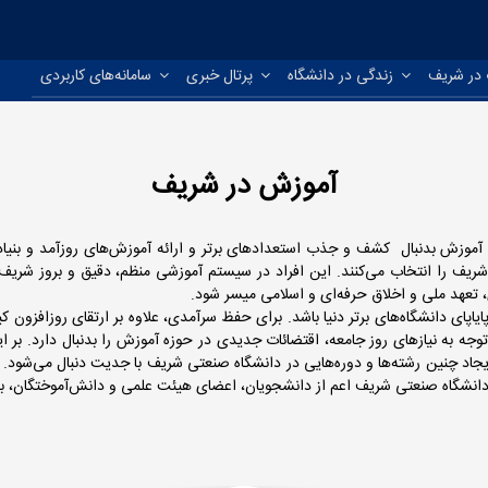
در شریف
زندگی در دانشگاه
پرتال خبری
سامانه‌های کاربردی
آموزش در شریف
موزش بدنبال کشف و جذب استعدادهای برتر و ارائه آموزش‌های روزآمد و بنیادین 
ف را انتخاب می‌کنند. این افراد در سیستم آموزشی منظم، دقیق و بروز شریف قرار
ی، تعهد ملی و اخلاق حرفه‌ای و اسلامی میسر شود.
اپای دانشگاه‌های برتر دنیا باشد. برای حفظ سرآمدی، علاوه بر ارتقای روزافزون
ا توجه به نیازهای روز جامعه، اقتضائات جدیدی در حوزه آموزش را بدنبال دارد. ب
یجاد چنین رشته‌ها و دوره‌هایی در دانشگاه صنعتی شریف با جدیت دنبال می‌شود. 
دانشگاه صنعتی شریف اعم از دانشجویان، اعضای هیئت علمی و دانش‌آموختگان، بی