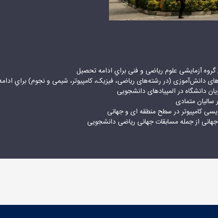
گروه آزمایشی علوم ریاضی و فنی براي ادامه تحصيل
ی دانش‌آموزی (در رشته‌های ریاضی، فیزیک، کامپیوتر، شیمی و نجوم) براي ادام
ن دانشگاه در المپیادهای دانشجویی
سالیان متمادی
ویسی کامپیوتر در سطح منطقه ای و جهانی
هانی از جمله مسابقات جهانی ریاضی دانشجویی