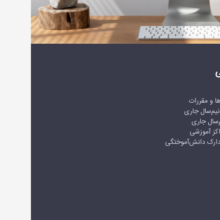
ی
‌ها و مقررات
نیم‌سال جاری
‌سال جاری
اکز آموزشی
مدارک دانش‌آموختگی