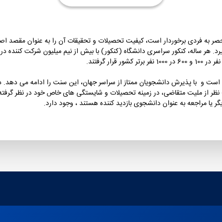
ر به فردی برخوردار است، کیفیت تحصیلات و تحقیقات آن را به عنوان مقصد اصل
ر از ملیت متقاضی، در زمینه تحصیلات و شایستگی های خاص خود در نظر گرفته 
ر یا مراجعه به عنوان دانشجوی بازدید کننده هستند ، وجود دارد.