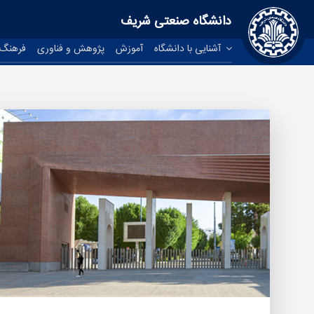
دانشگاه صنعتی شریف
آشنایی با دانشگاه
آموزش
پژوهش و فناوری
فرهنگ 