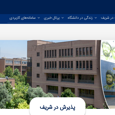
در شریف
زندگی در دانشگاه
پرتال خبری
سامانه‌های کاربردی
پذیرش در شریف