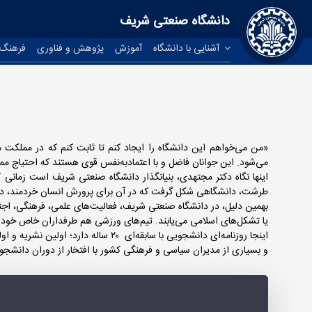
دانشگاه صنعتی شریف
آشنایی با دانشگاه
آموزش
پژوهش و فناوری
فرهنگ 
«من می‌خواهم این دانشگاه را ایجاد کنم تا ثابت کنم که در مملکت 
می‌شود. این جوانان فاضل و با اعتماد‌به‌نفس قوی هستند که احتیاج ممل
طرشت، دانشگاهی شکل گرفت که در آن برای پرورش انسان خردمند، دان
‌بهمین دلیل، در دانشگاه صنعتی شریف، فعالیت‌های علمی، فرهنگی، اجت
یا تشکل‌های اسلامی می‌یابند. تیم‌های ورزشی هم طرفداران خاص خودش را دارد و ورزشکاران مختلف از 16
اینجا روزنامه‌ای دانشجویی با سابق
و بسیاری از مدیران سیاسی و فرهنگی کشور با افتخار از دوران دانش