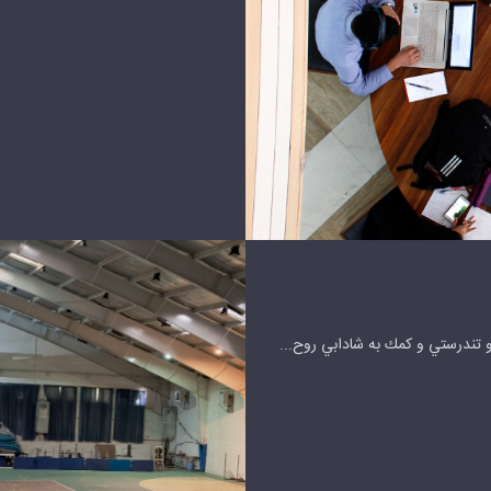
و تندرستي و كمك به شادابي روح...