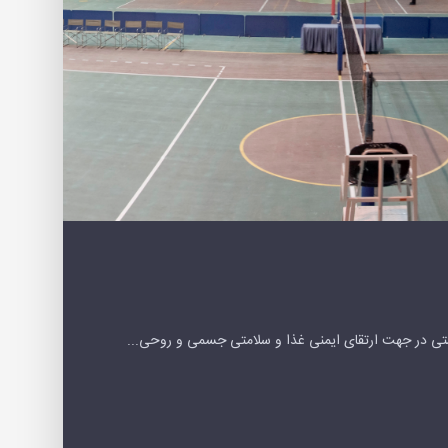
شتی در جهت ارتقای ایمنی غذا و سلامتی جسمی و روحی...