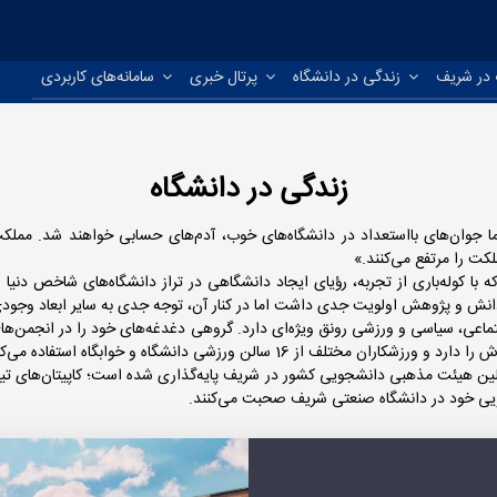
در شریف
زندگی در دانشگاه
پرتال خبری
سامانه‌های کاربردی
زندگی در دانشگاه
ما جوان‌های بااستعداد در دانشگاه‌های خوب، آدم‌های حسابی خواهند شد. مملکت 
کت را مرتفع می‌کنند.»
ش و پژوهش اولویت جدی داشت اما در کنار آن، توجه جدی به سایر ابعاد وجودی
ماعی، سیاسی و ورزشی رونق ویژه‌ای دارد. گروهی دغدغه‌های خود را در انجمن‌ها
 سالن ورزشی دانشگاه و خوابگاه استفاده می‌کنند.
ه‌ای ۲۰ ساله دارد؛ اولین نشریه و اولین هیئت مذهبی دانشجویی کشور در شریف پایه‌گذاری شده است؛ 
جویی خود در دانشگاه صنعتی شریف صحبت می‌کنند.