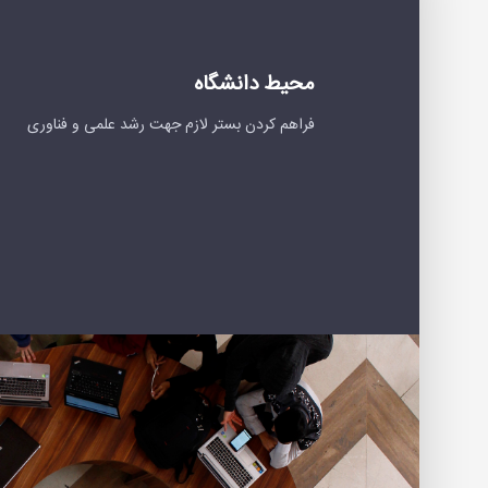
محیط دانشگاه
فراهم کردن بستر لازم جهت رشد علمی و فناوری