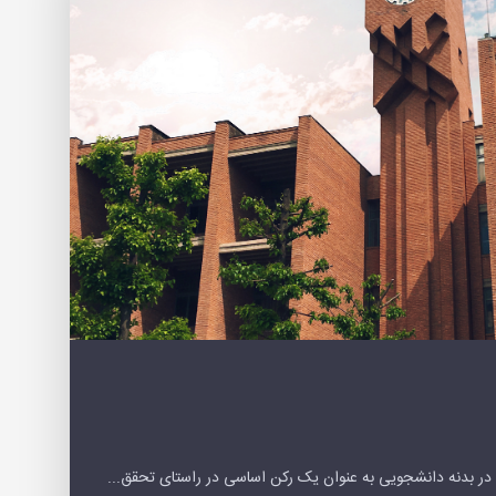
در بدنه دانشجویی به عنوان یک رکن اساسی در راستای تحقق...