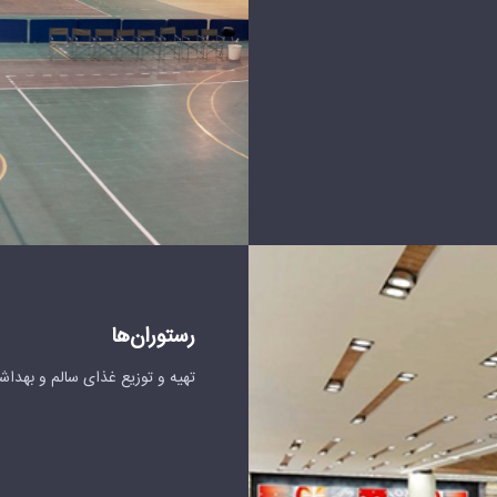
رستوران‌ها
تهیه و توزیع غذای سالم و بهدا