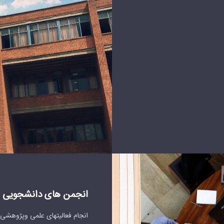
انجمن های دانشجویی
انجام فعالیتهای علمی وپژوهشی 