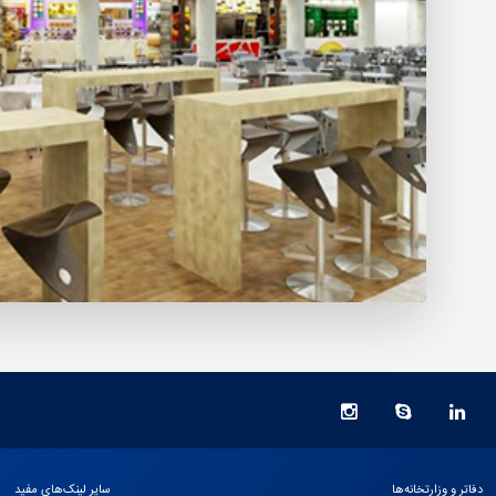
دفاتر و وزارتخانه‌ها
سایر لینک‌های مفید