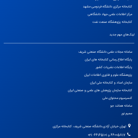
کتابخانه مرکزی دانشگاه فردوسی مشهد
مرکز اطلاعات علمی جهاد دانشگاهی
كتابخانه پژوهشگاه صنعت نفت
لینک‌های مهم جدید
سامانه مجلات علمی دانشگاه صنعتی شریف
پایگاه اطلاع رسانی کتابخانه های ایران
پایگاه اطلاعات نشریات کشور
پژوهشگاه علوم و فناوری اطلاعات ایران
سازمان اسناد و کتابخانه ملی ایران
کتابخانه سازمان پژوهش های علمی و صنعتی ایران
کنسرسیوم محتوای ملی
سامانه همانند جو
سمیم نور
تهران خیابان آزادی،دانشگاه صنعتی شریف، کتابخانه مرکزی
66005817 و 66165101- 021