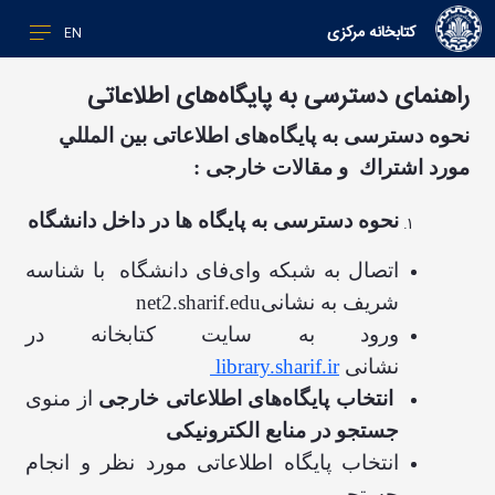
کتابخانه مرکزی
EN
راهنمای دسترسی به پایگاه‌های اطلاعاتی
​​​​​​​نحوه دسترسی به پایگاه‌های اطلاعاتی بين المللي
مورد اشتراك و مقالات خارجی :
نحوه
دسترسی به پایگاه ها
در داخل دانشگاه
اتصال به شبکه وای‌فای دانشگاه
با
شناسه
شریف به نشانی‌
net2.sharif.edu
ورود به سایت کتابخانه در
نشانی
library.sharif.ir
انتخاب پایگاه
های اطلاعاتی خارجی
از منوی
جستجو در منابع الکترونیکی
انتخاب پایگاه اطلاعاتی مورد نظر و انجام
جستجو