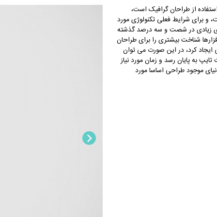
استفاده از طراحان گرافیک است،
ت، و برای شرایط فعلی تکنولوژی مورد
ابهای زیادی در شصت و سه درصد گذشته
فزارها شناخت بیشتری را برای طراحان
 ایجاد کرد، در این صورت می توان
ایپ به پایان رسد و زمان مورد نیاز
یای موجود طراحی اساسا مورد