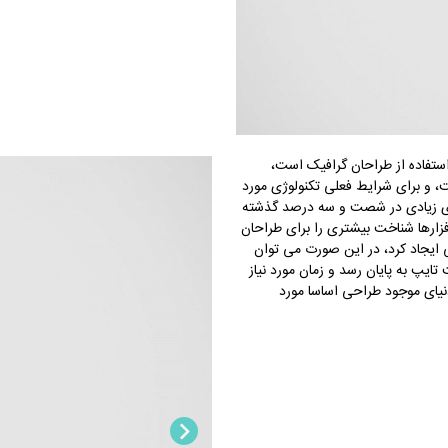
استفاده از طراحان گرافیک است،
ت، و برای شرایط فعلی تکنولوژی مورد
ابهای زیادی در شصت و سه درصد گذشته
فزارها شناخت بیشتری را برای طراحان
 ایجاد کرد، در این صورت می توان
ایپ به پایان رسد و زمان مورد نیاز
یای موجود طراحی اساسا مورد