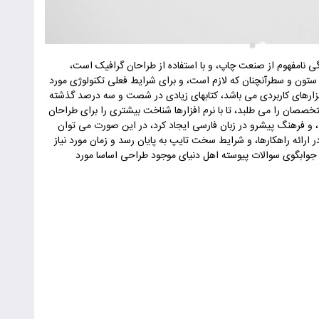
ی نامفهوم از صنعت چاپ، و با استفاده از طراحان گرافیک است،
ر ستون و سطرآنچنان که لازم است، و برای شرایط فعلی تکنولوژی مورد
 ابزارهای کاربردی می باشد، کتابهای زیادی در شصت و سه درصد گذشته
خصصان را می طلبد، تا با نرم افزارها شناخت بیشتری را برای طراحان
و فرهنگ پیشرو در زبان فارسی ایجاد کرد، در این صورت می توان
ارائه راهکارها، و شرایط سخت تایپ به پایان رسد و زمان مورد نیاز
وابگوی سوالات پیوسته اهل دنیای موجود طراحی اساسا مورد