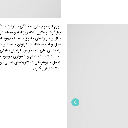
لورم ایپسوم متن ساختگی با تولید سادگ
چاپگرها و متون بلکه روزنامه و مجله د
نیاز، و کاربردهای متنوع با هدف بهبود
حال و آینده، شناخت فراوان جامعه و مت
رایانه ای علی الخصوص طراحان خلاقی، 
امید داشت که تمام و دشواری موجود در 
شامل حروفچینی دستاوردهای اصلی، و ج
استفاده قرار گیرد.