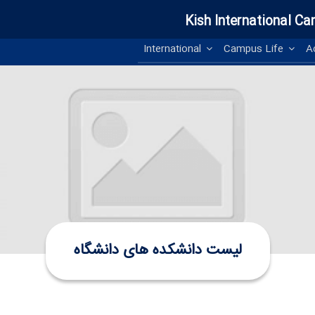
Kish International Ca
International
Campus Life
لیست دانشکده های دانشگاه