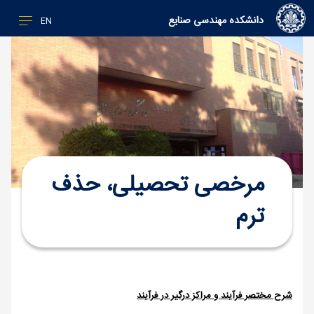
دانشکده مهندسی صنایع
EN
مرخصی تحصیلی، حذف
ترم
شرح مختصر فرآیند و مراکز درگیر در فرآیند