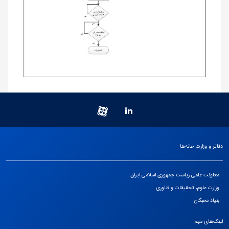
دفاتر و وزارت خانه‌ها
معاونت علمی ریاست جمهوری اسلامی ایران
وزارت علوم، تحقیقات و فناوری
بنیاد نخبگان
لینک‌های مهم