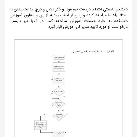
دانشجو بایستی ابتدا با دریافت فرم فوق و ذکر دلایل و درج مدارک متقن به
استاد راهنما مراجعه کرده و پس از اخذ تاییدیه از وی و معاون آموزشی
دانشکده به اداره خدمات آموزش مراجعه کند، در انتها نیز بایستی
درخواست او مورد تایید مدیر کل آموزش قرار گیرد.