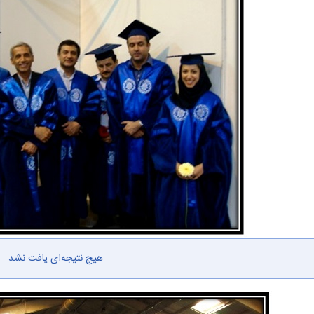
هیچ نتیجه‌ای یافت نشد.