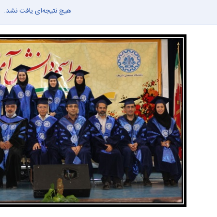
هیچ نتیجه‌ای یافت نشد.