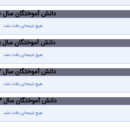
دانش آموختگان سال 1400
هیچ نتیجه‌ای یافت نشد.
دانش آموختگان سال 1401
هیچ نتیجه‌ای یافت نشد.
دانش آموختگان سال 1402
هیچ نتیجه‌ای یافت نشد.
دانش آموختگان سال 1403
هیچ نتیجه‌ای یافت نشد.