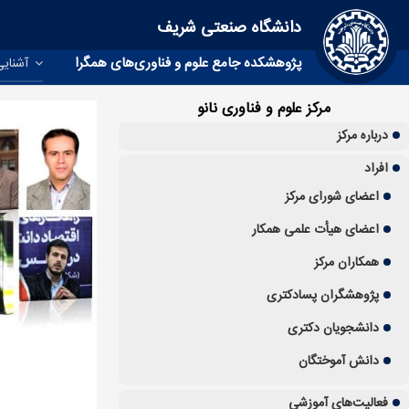
دانشگاه صنعتی شریف
پژوهشکده جامع علوم و فناوری‌های همگرا
آشنایی
مرکز علوم و فناوری نانو
درباره مرکز
افراد
اعضای شورای مرکز
اعضای هیأت علمی همکار
همکاران مرکز
پژوهشگران پسادکتری
دانشجویان دکتری
دانش آموختگان
فعالیت‌های آموزشی