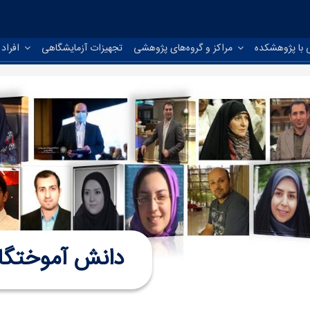
 با پژوهشکده
مراکز و گروه‌های پژوهشی
تجهیزات آزمایشگاهی
افراد
دانش آموختگا