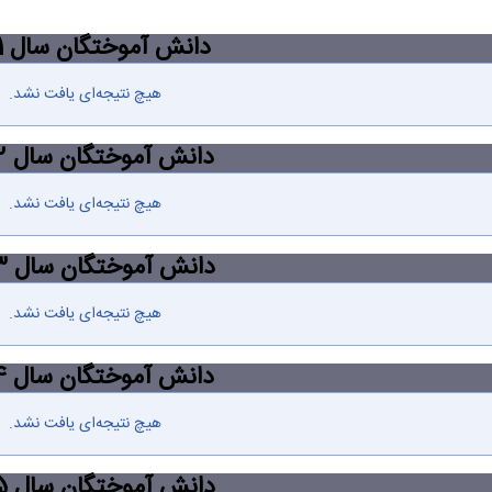
دانش آموختگان سال 1391
هیچ نتیجه‌ای یافت نشد.
دانش آموختگان سال 1392
هیچ نتیجه‌ای یافت نشد.
دانش آموختگان سال 1393
هیچ نتیجه‌ای یافت نشد.
دانش آموختگان سال 1394
هیچ نتیجه‌ای یافت نشد.
دانش آموختگان سال 1395