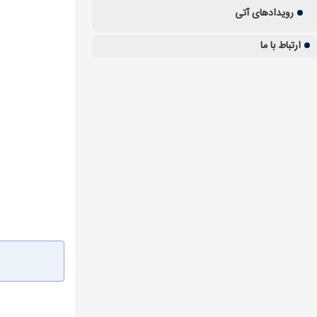
رویدادهای آتی
ارتباط با ما