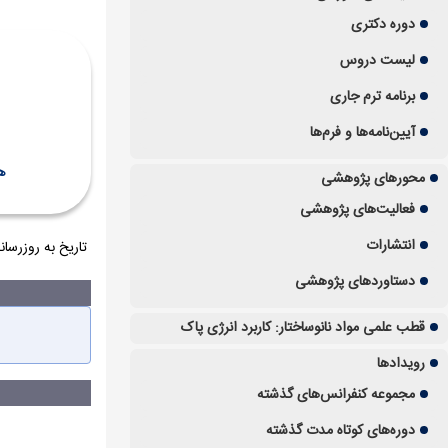
دوره دکتری
لیست دروس
برنامه ترم جاری
آیین‌نامه‌ها و فرم‌ها
ه
محورهای پژوهشی
فعالیت‌های پژوهشی
انتشارات
تاریخ به روزرسانی: 28 آذر 
دستاوردهای پژوهشی
قطب علمی مواد نانوساختار: کاربرد انرژی پاک
رویدادها
مجموعه کنفرانس‌های گذشته
دوره‌های کوتاه مدت گذشته