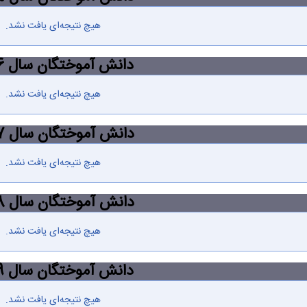
هیچ نتیجه‌ای یافت نشد.
دانش آموختگان سال 1396
هیچ نتیجه‌ای یافت نشد.
دانش آموختگان سال 1397
هیچ نتیجه‌ای یافت نشد.
دانش آموختگان سال 1398
هیچ نتیجه‌ای یافت نشد.
دانش آموختگان سال 1399
هیچ نتیجه‌ای یافت نشد.