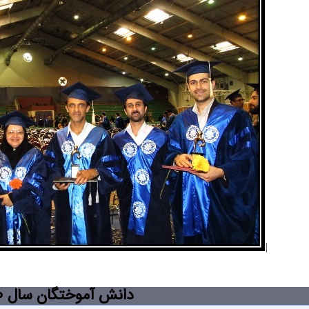
دانش آموختگان سال 1390