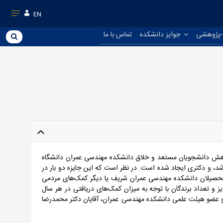
EN
-پژوهشی
جوایز دانشکده
تماس با ما
هش دانشجویان مستعد و خلاق دانشکده مهندسی عمران دانشگاه
د، و دکتری ایجاد شده است. در نظر است که این جایزه دو بار در
التحصیلان دانشکده مهندسی عمران شریف یا دیگر کمک‌های مردمی
 و تعداد برندگان با توجه به میزان کمک‌های دریافتی در هر سال
ضو هیئت علمی دانشکده مهندسی عمران، آقایان دکتر محمدرضا