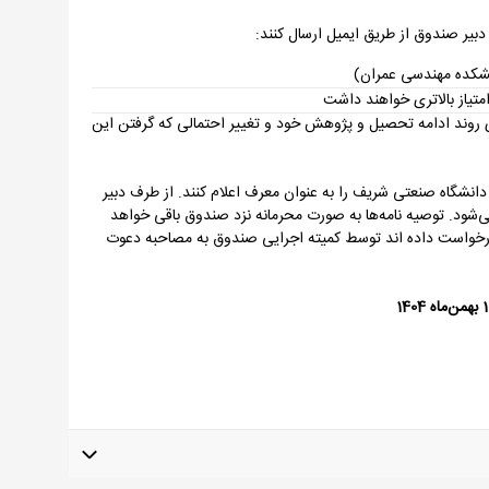
دبیر صندوق از طریق ایمیل ارسال کنند:
نشکده مهندسی عمران)
تیاز بالاتری خواهند داشت
ی روند ادامه تحصیل و پژوهش خود و تغییر احتمالی که گرفتن این
 دانشگاه صنعتی شریف را به عنوان معرف اعلام کنند. از طرف دبیر
‌شود. توصیه نامه‌ها به صورت محرمانه نزد صندوق باقی خواهد
درخواست داده اند توسط کمیته اجرایی صندوق به مصاحبه دعوت