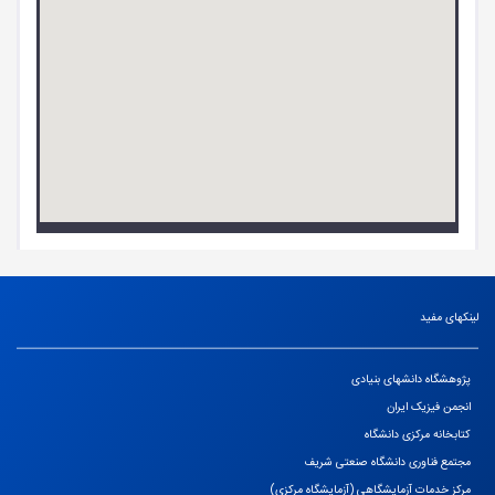
لینکهای مفید
پژوهشگاه دانشهای بنیادی
انجمن فیزیک ایران
کتابخانه مرکزی دانشگاه
مجتمع فناوری دانشگاه صنعتی شریف
مرکز خدمات آزمایشگاهی (آزمایشگاه مرکزی)