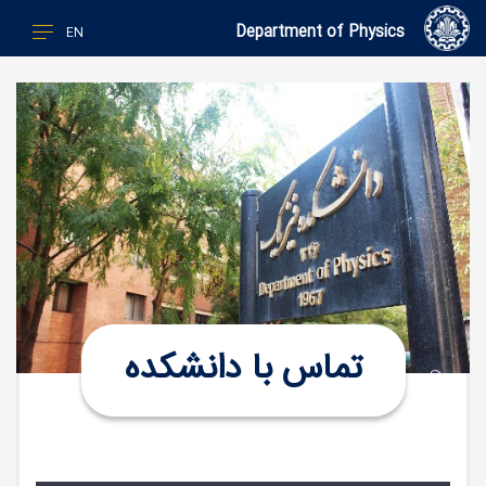
Department of Physics
EN
تماس با دانشکده