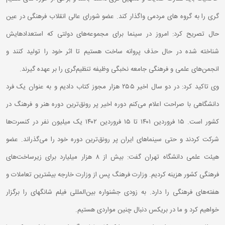
گری را به گروه های مردمی واگذار کند. عضو شورای عالی انقلاب فرهنگی در عین
حال تصریح کرد: امروز در سینما برای مجموعه‌های دولتی که استعدادهایش
شناخته شده در حال حذف پروانه ساخت هستیم تا اثر خود را تولید کنند و
انجمن‌های علمی و فرهنگی جامعه نخبگی وظیفه تنظیم‌گری را بر عهده گیرند.
وی تاکید کرد: در دو سال اخیر ۲۵۵ هزار مجوز کتاب دادیم و به عنوان یک فرد
دانشگاهی با صراحت اعلام می‌کنم دوره اخیر پر رونق‌ترین دوره هنر و فرهنگ در
کشور است. ۱۵ فروردین ۱۴۰۱ تا ۱۵ فروردین ۱۴۰۲ یک میلیون نفر در کنسرت‌ها
شرکت کردند و حتی سینماهای ایران پر رونق‌ترین دوره خود را می‌‌گذراند. عضو
هیئت علمی دانشگاه تهران گفت: بیش از ۸ هزار میلیارد برای زیرساخت‌های
فرهنگی کشور هزینه کردیم. وزارت فرهنگ پس از وزارت خارجه بیشترین تعاملات و
هفته‌های فرهنگی را دارد. به زودی جشنواره بین‌المللی فیلم شانگهای را برگزار
خواهیم کرد و ما در بریکس دنبال چنین مواردی هستیم.