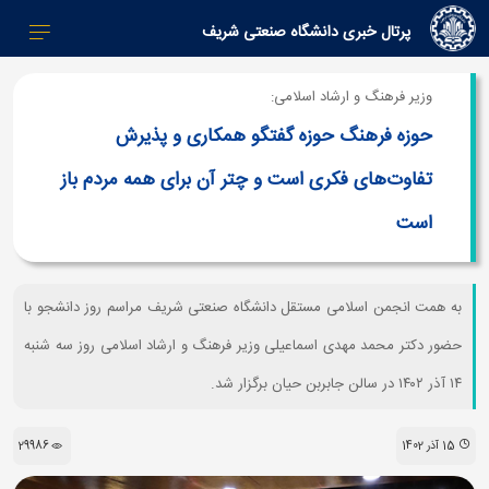
پرتال خبری دانشگاه صنعتی شریف
وزیر فرهنگ و ارشاد اسلامی:
حوزه فرهنگ حوزه گفتگو همکاری و پذیرش
تفاوت‌های فکری است و چتر آن برای همه مردم باز
است
به همت انجمن اسلامی مستقل دانشگاه صنعتی شریف مراسم روز دانشجو با
حضور دکتر محمد مهدی اسماعیلی وزیر فرهنگ و ارشاد اسلامی روز سه شنبه
۱۴ آذر ۱۴۰۲ در سالن جابربن حیان برگزار شد.
15 آذر 1402
29986