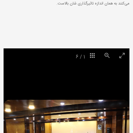
می‌کنند به همان اندازه تاثیرگذاری شان بالاست.
6
/
1