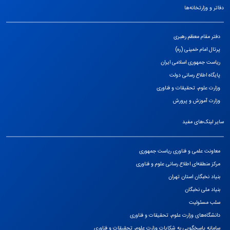
دفاتر و وزارتخانه‌ها
دفتر مقام معظم رهبری
پرتال امام خمینی (ره)
ریاست جمهوری اسلامی ایران
پایگاه اطلاع رسانی دولت
وزارت علوم، تحقیقات و فناوری
وزارت آموزش و پرورش
سایر لینک‌های مفید
معاونت علمی و فناوری ریاست جمهوری
مرکز منطقه‌ای اطلاع رسانی علوم و فناوری
بنیاد نخبگان استان تهران
بنیاد ملی نخبگان
سلب مسئولیت
دانشگاه‌های وزارت علوم، تحقیقات و فناوری
سامانه پاسخگویی به شکایات وزارت علوم، تحقیقات و فناوری