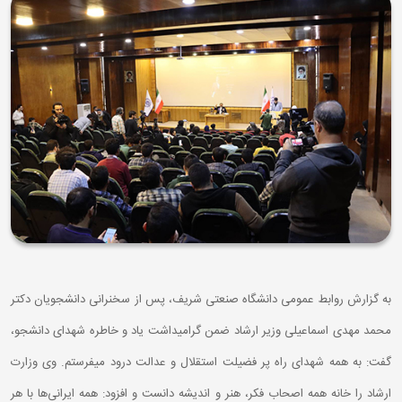
به گزارش روابط عمومی دانشگاه صنعتی شریف، پس از سخنرانی دانشجویان دکتر
محمد مهدی اسماعیلی وزیر ارشاد ضمن گرامیداشت یاد و خاطره شهدای دانشجو،
گفت: به همه شهدای راه پر فضیلت استقلال و عدالت درود میفرستم. وی وزارت
ارشاد را خانه همه اصحاب فکر، هنر و اندیشه دانست و افزود: همه ایرانی‌ها با هر