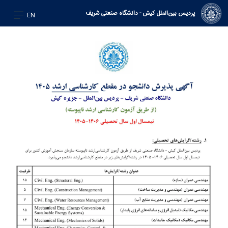
پردیس بین‌الملل کیش - دانشگاه صنعتی شریف
EN