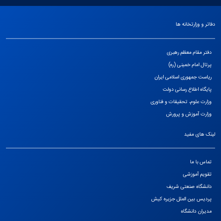
دفاتر و وزارتخانه ها
دفتر مقام معظم رهبری
پرتال امام خمینی (ره)
ریاست جمهوری اسلامی ایران
پایگاه اطلاع رسانی دولت
وزارت علوم، تحقیقات و فناوری
وزارت آموزش و پرورش
لینک های مفید
تماس با ما
تقویم آموزشی
دانشگاه صنعتی شریف
پردیس بین الملل جزیره کیش
مدیران دانشگاه