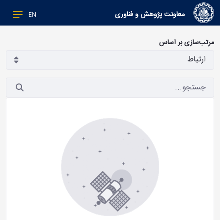
معاونت پژوهش و فناوری
EN
مرتب‌سازی بر اساس