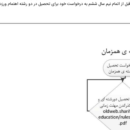
قبل از اتمام نیم سال ششم به درخواست خود برای تحصیل در دو رشته اهتمام ورزد.