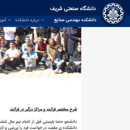
دانشگاه صنعتی شریف
دانشکده مهندسی صنایع
درباره دانشکده
آمو
شرح مختصر فرآیند و مراکز درگیر در فرآیند
دانشجو حتما بایستی قبل از اتمام نیم سال شش
دانشکده ی مقصد در خواست فرد را بررسی و تایی