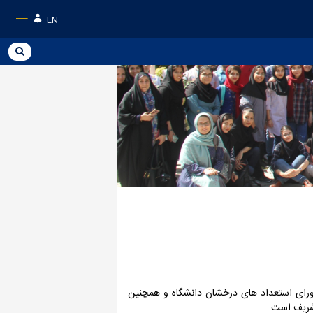
EN
شورای استعداد های درخشان دانشگاه و همچنین
 شریف است