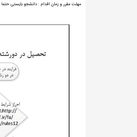
مهلت مقرر و زمان اقدام : دانشجو بایستی حتما 