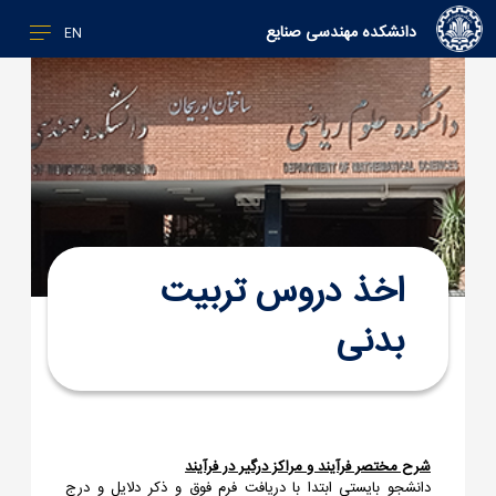
دانشکده مهندسی صنایع
EN
اخذ دروس تربیت
بدنی
شرح مختصر فرآیند و مراکز درگیر در فرآیند
دانشجو بایستی ابتدا با دریافت فرم فوق و ذکر دلایل و درج