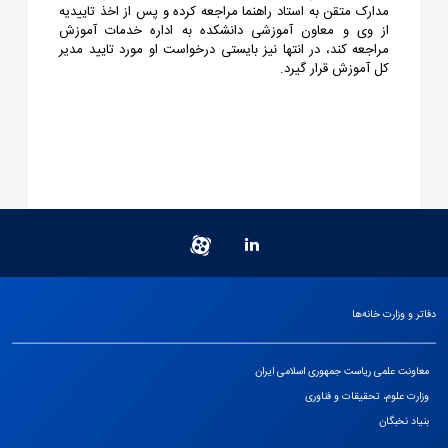
مدارک متقن به استاد راهنما مراجعه کرده و پس از اخذ تاییدیه
از وی و معاون آموزشی دانشکده به اداره خدمات آموزش
مراجعه کند، در انتها نیز بایستی درخواست او مورد تایید مدیر
کل آموزش قرار گیرد.
دفاتر و وزارت خانه‌ها
معاونت علمی ریاست جمهوری اسلامی ایران
وزارت علوم، تحقیقات و فناوری
بنیاد نخبگان