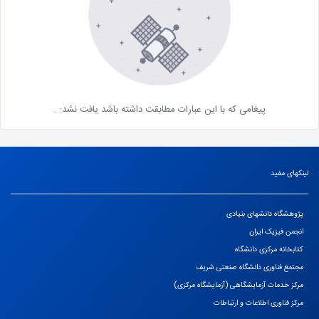
پیغامی که با این عبارات مطابقت داشته باشد یافت نشد:
.
لینکهای مفید
پژوهشگاه دانشهای بنیادی
انجمن فیزیک ایران
کتابخانه مرکزی دانشگاه
مجتمع فناوری دانشگاه صنعتی شریف
مرکز خدمات آزمایشگاهی (آزمایشگاه مرکزی)
مرکز فناوری اطلاعات و ارتباطات