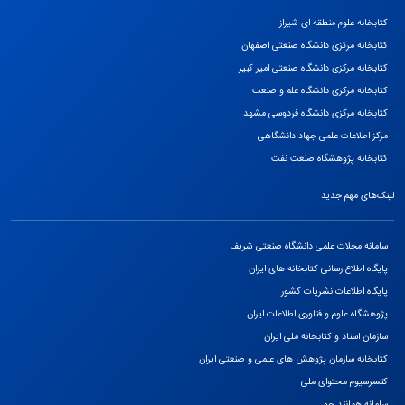
کتابخانه علوم منطقه ای شیراز
کتابخانه مرکزی دانشگاه صنعتی اصفهان
کتابخانه مرکزی دانشگاه صنعتی امیر کبیر
کتابخانه مرکزی دانشگاه علم و صنعت
کتابخانه مرکزی دانشگاه فردوسی مشهد
مرکز اطلاعات علمی جهاد دانشگاهی
كتابخانه پژوهشگاه صنعت نفت
لینک‌های مهم جدید
سامانه مجلات علمی دانشگاه صنعتی شریف
پایگاه اطلاع رسانی کتابخانه های ایران
پایگاه اطلاعات نشریات کشور
پژوهشگاه علوم و فناوری اطلاعات ایران
سازمان اسناد و کتابخانه ملی ایران
کتابخانه سازمان پژوهش های علمی و صنعتی ایران
کنسرسیوم محتوای ملی
سامانه همانند جو