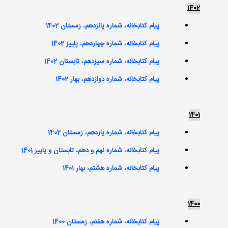
1402
پیام کتابخانه، شماره پانزدهم، زمستان 1402
پیام کتابخانه، شماره چهاردهم، پاییز 1402
پیام کتابخانه، شماره سیزدهم، تابستان 1402
پیام کتابخانه، شماره دوازدهم، بهار 1402
1401
پیام کتابخانه، شماره یازدهم، زمستان 1402
پیام کتابخانه، شماره نهم و دهم، تابستان و پاییز 1401
پیام کتابخانه، شماره هشتم، بهار 1401
1400
پیام کتابخانه، شماره هفتم، زمستان 1400