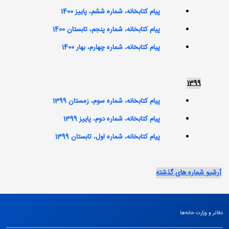
پیام کتابخانه، شماره ششم، پاییز 1400
پیام کتابخانه، شماره پنجم، تابستان 1400
پیام کتابخانه، شماره چهارم، بهار 1400
1399
پیام کتابخانه، شماره سوم، زمستان 1399
پیام کتابخانه، شماره دوم، پاییز 1399
پیام کتابخانه، شماره اول، تابستان 1399
آرشیو شماره های گذشته
دفاتر و وزارت خانه‌ها