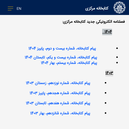
کتابخانه مرکزی
EN
فصلنامه الکترونیکی جدید کتابخانه مرکزی:
1404
پيام كتابخانه، شماره بيست و دوم، پاييز 1404​​​​​​​
پيام كتابخانه، شماره بيست و يكم، تابستان 1404
​​​​​​​
​​​​​​​
پيام كتابخانه، شماره بيستم، بهار 1404
​​​​​​​1403
​​​پيام كتابخانه، شماره نوزدهم، زمستان 1403
​​​​​​​پيام كتابخانه، شماره هجدهم، پاييز 1403
پيام كتابخانه، شماره هفدهم، تابستان 1403
پیام کتابخانه، شماره شانزدهم، بهار 1403