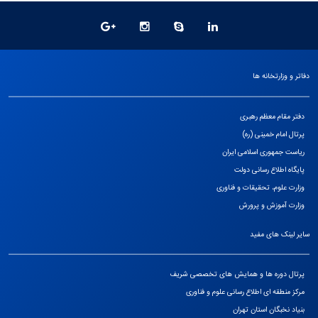
دفاتر و وزارتخانه ها
دفتر مقام معظم رهبری
پرتال امام خمینی (ره)
ریاست جمهوری اسلامی ایران
پایگاه اطلاع رسانی دولت
وزارت علوم، تحقیقات و فناوری
وزارت آموزش و پرورش
سایر لینک های مفید
پرتال دوره ها و همایش های تخصصی شریف
مرکز منطقه ای اطلاع رسانی علوم و فناوری
بنیاد نخبگان استان تهران